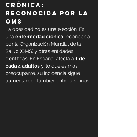
crónica
: 
reconocida por la 
OMS
La obesidad no es una elección. Es 
una 
enfermedad crónica
 reconocida 
por la Organización Mundial de la 
Salud (OMS) y otras entidades 
científicas. En España, afecta a 
1 de 
cada 4 adultos
 y, lo que es más 
preocupante, su incidencia sigue 
aumentando, también entre los niños.