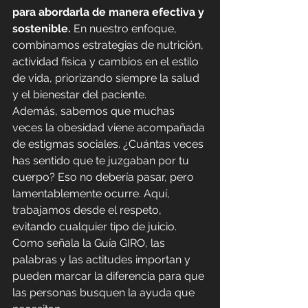
para abordarla de manera efectiva y 
sostenible.
 En nuestro enfoque, 
combinamos estrategias de nutrición, 
actividad física y cambios en el estilo 
de vida, priorizando siempre la salud 
y el bienestar del paciente.
Además, sabemos que muchas 
veces la obesidad viene acompañada 
de estigmas sociales. ¿Cuántas veces 
has sentido que te juzgaban por tu 
cuerpo? Eso no debería pasar, pero 
lamentablemente ocurre. Aquí, 
trabajamos desde el respeto, 
evitando cualquier tipo de juicio. 
Como señala la Guía GIRO, las 
palabras y las actitudes importan y 
pueden marcar la diferencia para que 
las personas busquen la ayuda que 