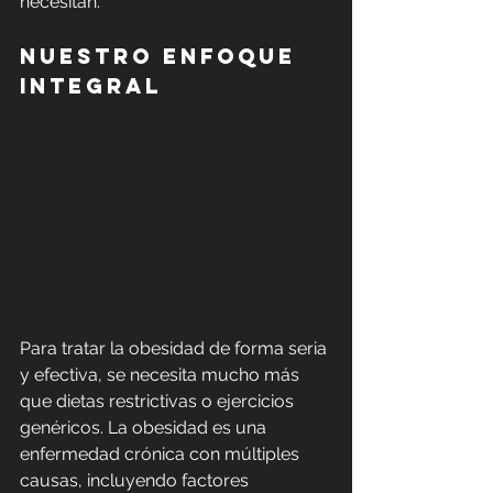
necesitan.
Nuestro enfoque 
integral
Para tratar la obesidad de forma seria 
y efectiva, se necesita mucho más 
que dietas restrictivas o ejercicios 
genéricos. La obesidad es una 
enfermedad crónica con múltiples 
causas, incluyendo factores 