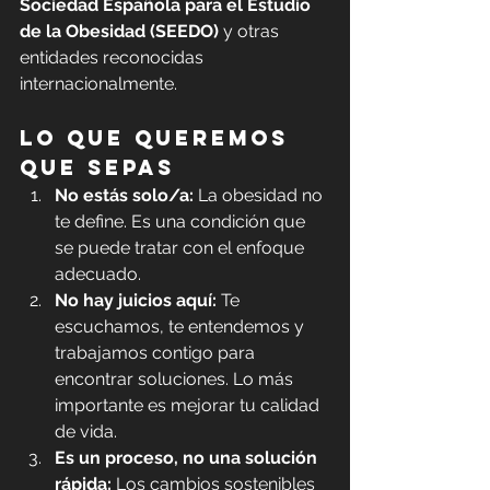
Sociedad Española para el Estudio 
de la Obesidad (SEEDO)
 y otras 
entidades reconocidas 
internacionalmente.
Lo que queremos 
que sepas
No estás solo/a:
 La obesidad no 
te define. Es una condición que 
se puede tratar con el enfoque 
adecuado.
No hay juicios aquí:
 Te 
escuchamos, te entendemos y 
trabajamos contigo para 
encontrar soluciones. Lo más 
importante es mejorar tu calidad 
de vida.
Es un proceso, no una solución 
rápida:
 Los cambios sostenibles 