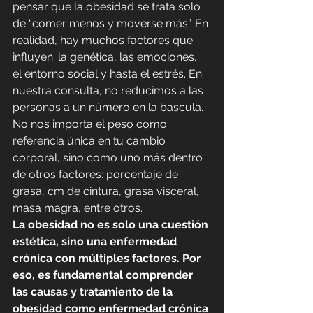
pensar que la obesidad se trata solo 
de “comer menos y moverse más”. En 
realidad, hay muchos factores que 
influyen: la genética, las emociones, 
el entorno social y hasta el estrés. En 
nuestra consulta, no reducimos a las 
personas a un número en la báscula. 
No nos importa el peso como 
referencia única en tu cambio 
corporal, sino como uno más dentro 
de otros factores: porcentaje de 
grasa, cm de cintura, grasa visceral, 
masa magra, entre otros.
La obesidad no es solo una cuestión 
estética, sino una enfermedad 
crónica con múltiples factores. Por 
eso, es fundamental comprender 
las causas y tratamiento de la 
obesidad como enfermedad crónica 