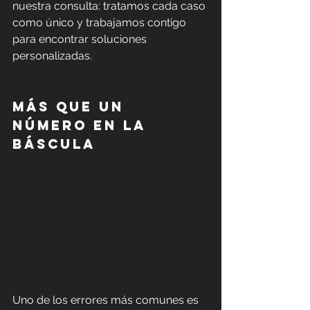
nuestra consulta: tratamos cada caso 
como único y trabajamos contigo 
para encontrar soluciones 
personalizadas. 
Más que un 
número en la 
báscula
Uno de los errores más comunes es 