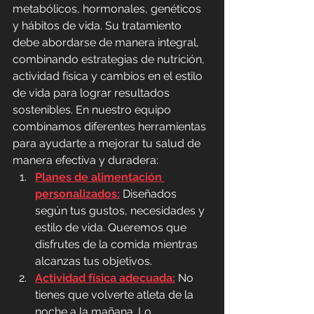
metabólicos, hormonales, genéticos 
y hábitos de vida. Su tratamiento 
debe abordarse de manera integral, 
combinando estrategias de nutrición, 
actividad física y cambios en el estilo 
de vida para lograr resultados 
sostenibles. En nuestro equipo 
combinamos diferentes herramientas 
para ayudarte a mejorar tu salud de 
manera efectiva y duradera: 
Planes de alimentación 
personalizados:
 Diseñados 
según tus gustos, necesidades y 
estilo de vida. Queremos que 
disfrutes de la comida mientras 
alcanzas tus objetivos.
Actividad física adecuada:
 No 
tienes que volverte atleta de la 
noche a la mañana. Lo 