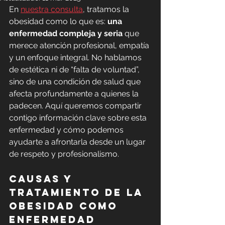
En 
nuestra consulta
, tratamos la 
obesidad como lo que es: 
una 
enfermedad compleja y seria
 que 
merece atención profesional, empatía 
y un enfoque integral. No hablamos 
de estética ni de “falta de voluntad”, 
sino de una condición de salud que 
afecta profundamente a quienes la 
padecen. Aquí queremos compartir 
contigo información clave sobre esta 
enfermedad y cómo podemos 
ayudarte a afrontarla desde un lugar 
de respeto y profesionalismo.
Causas y 
tratamiento de la 
obesidad como 
enfermedad 