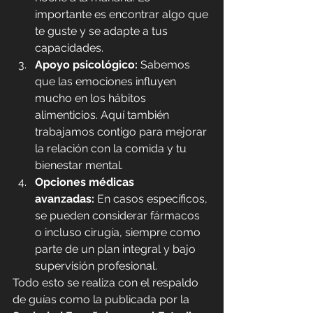
importante es encontrar algo que 
te guste y se adapte a tus 
capacidades.
Apoyo psicológico:
 Sabemos 
que las emociones influyen 
mucho en los hábitos 
alimenticios. Aquí también 
trabajamos contigo para mejorar 
la relación con la comida y tu 
bienestar mental. 
Opciones médicas 
avanzadas:
 En casos específicos, 
se pueden considerar fármacos 
o incluso cirugía, siempre como 
parte de un plan integral y bajo 
supervisión profesional.
Todo esto se realiza con el respaldo 
de guías como la publicada por la 