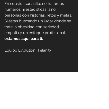
En nuestra consulta, no tratamos 
números ni estadísticas, sino 
personas con historias, retos y metas. 
Si estás buscando un lugar donde se 
trate la obesidad con seriedad, 
empatía y un enfoque profesional, 
estamos aquí para ti.
Equipo Evolution+ Felanitx