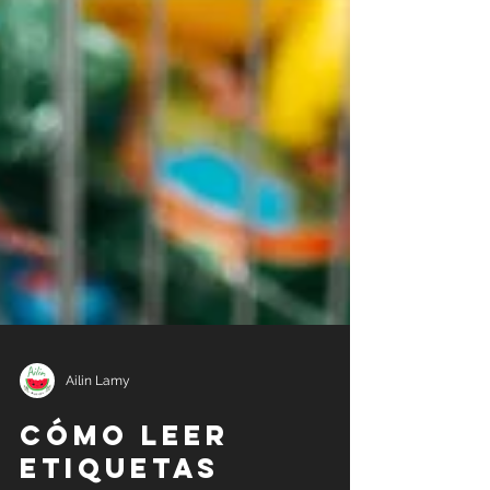
Ailin Lamy
Cómo leer